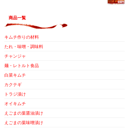
商品一覧
キムチ作りの材料
たれ・味噌・調味料
チャンジャ
麺・レトルト食品
白菜キムチ
カクテギ
トラジ漬け
オイキムチ
えごまの葉醤油漬け
えごまの葉味噌漬け