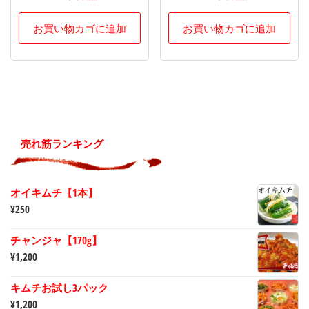
お買い物カゴに追加
お買い物カゴに追加
売れ筋ランキング
オイキムチ【1本】
¥
250
チャンジャ【170g】
¥
1,200
キムチお試し3パック
¥
1,200