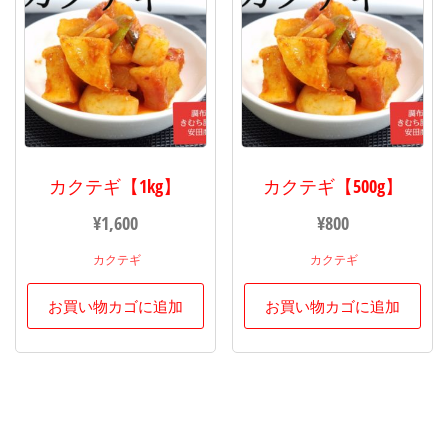
カクテギ【1kg】
カクテギ【500g】
¥
1,600
¥
800
カクテギ
カクテギ
お買い物カゴに追加
お買い物カゴに追加