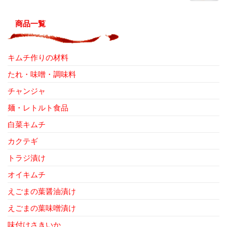
商品一覧
キムチ作りの材料
たれ・味噌・調味料
チャンジャ
麺・レトルト食品
白菜キムチ
カクテギ
トラジ漬け
オイキムチ
えごまの葉醤油漬け
えごまの葉味噌漬け
味付けさきいか